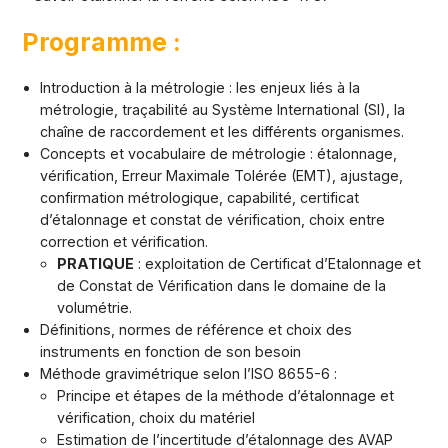
Programme :
Introduction à la métrologie : les enjeux liés à la
métrologie, traçabilité au Système International (SI), la
chaîne de raccordement et les différents organismes.
Concepts et vocabulaire de métrologie : étalonnage,
vérification, Erreur Maximale Tolérée (EMT), ajustage,
confirmation métrologique, capabilité, certificat
d’étalonnage et constat de vérification, choix entre
correction et vérification.
PRATIQUE
: exploitation de Certificat d’Etalonnage et
de Constat de Vérification dans le domaine de la
volumétrie.
Définitions, normes de référence et choix des
instruments en fonction de son besoin
Méthode gravimétrique selon l’ISO 8655-6 :
Principe et étapes de la méthode d’étalonnage et
vérification, choix du matériel
Estimation de l’incertitude d’étalonnage des AVAP