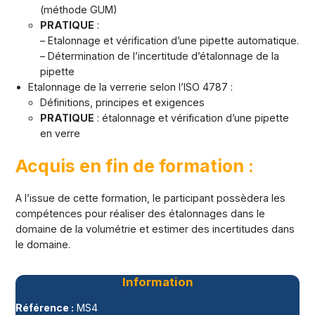
(méthode GUM)
PRATIQUE
:
– Etalonnage et vérification d’une pipette automatique.
– Détermination de l’incertitude d’étalonnage de la
pipette
Etalonnage de la verrerie selon l’ISO 4787 :
Définitions, principes et exigences
PRATIQUE
: étalonnage et vérification d’une pipette
en verre
Acquis en fin de formation :
A l’issue de cette formation, le participant possèdera les
compétences pour réaliser des étalonnages dans le
domaine de la volumétrie et estimer des incertitudes dans
le domaine.
Information
Référence :
MS4