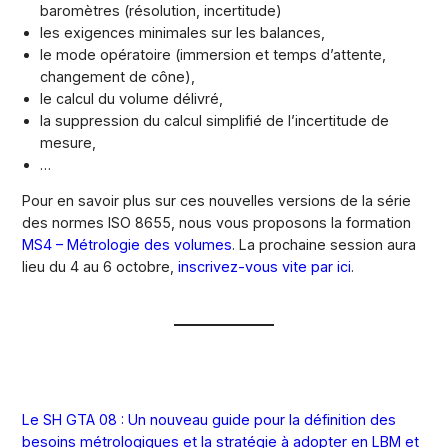
baromètres (résolution, incertitude)
les exigences minimales sur les balances,
le mode opératoire (immersion et temps d’attente,
changement de cône),
le calcul du volume délivré,
la suppression du calcul simplifié de l’incertitude de
mesure,
…
Pour en savoir plus sur ces nouvelles versions de la série
des normes ISO 8655, nous vous proposons la formation
MS4 – Métrologie des volumes
. La prochaine session aura
lieu du 4 au 6 octobre,
inscrivez-vous vite par ici
.
Le SH GTA 08 : Un nouveau guide pour la définition des
besoins métrologiques et la stratégie à adopter en LBM et