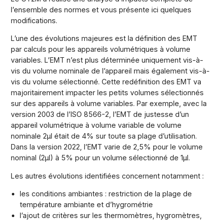
l’ensemble des normes et vous présente ici quelques
modifications.
L’une des évolutions majeures est la définition des EMT
par calculs pour les appareils volumétriques à volume
variables. L’EMT n’est plus déterminée uniquement vis-à-
vis du volume nominale de l’appareil mais également vis-à-
vis du volume sélectionné. Cette redéfinition des EMT va
majoritairement impacter les petits volumes sélectionnés
sur des appareils à volume variables. Par exemple, avec la
version 2003 de l’ISO 8566-2, l’EMT de justesse d’un
appareil volumétrique à volume variable de volume
nominale 2µl était de 4% sur toute sa plage d’utilisation.
Dans la version 2022, l’EMT varie de 2,5% pour le volume
nominal (2µl) à 5% pour un volume sélectionné de 1µl.
Les autres évolutions identifiées concernent notamment :
les conditions ambiantes : restriction de la plage de
température ambiante et d’hygrométrie
l’ajout de critères sur les thermomètres, hygromètres,