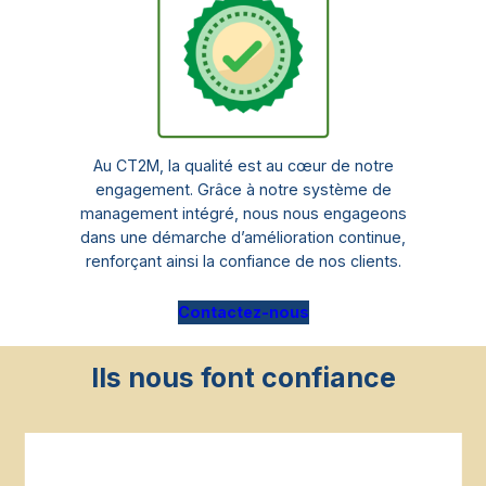
Au CT2M, la qualité est au cœur de notre
engagement. Grâce à notre système de
management intégré, nous nous engageons
dans une démarche d’amélioration continue,
renforçant ainsi la confiance de nos clients.
Contactez-nous
Ils nous font confiance