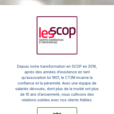
Depuis notre transformation en SCOP en 2016,
après des années d’existence en tant
qu’association loi 1901, le CT2M incarne la
confiance et la pérennité. Avec une équipe de
salariés dévoués, dont plus de la moitié ont plus
de 10 ans d’ancienneté, nous cultivons des
relations solides avec nos clients fidèles.