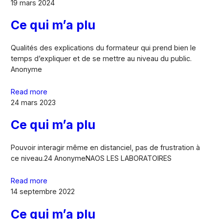
19 mars 2024
Ce qui m’a plu
Qualités des explications du formateur qui prend bien le
temps d’expliquer et de se mettre au niveau du public.
Anonyme
Read more
24 mars 2023
Ce qui m’a plu
Pouvoir interagir même en distanciel, pas de frustration à
ce niveau.24 AnonymeNAOS LES LABORATOIRES
Read more
14 septembre 2022
Ce qui m’a plu