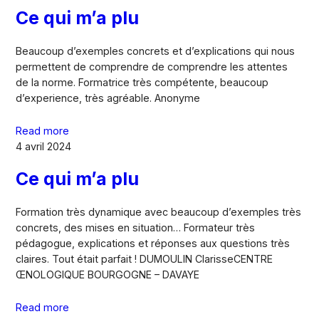
Ce qui m’a plu
Beaucoup d’exemples concrets et d’explications qui nous
permettent de comprendre de comprendre les attentes
de la norme. Formatrice très compétente, beaucoup
d’experience, très agréable. Anonyme
Read more
4 avril 2024
Ce qui m’a plu
Formation très dynamique avec beaucoup d’exemples très
concrets, des mises en situation… Formateur très
pédagogue, explications et réponses aux questions très
claires. Tout était parfait ! DUMOULIN ClarisseCENTRE
ŒNOLOGIQUE BOURGOGNE – DAVAYE
Read more