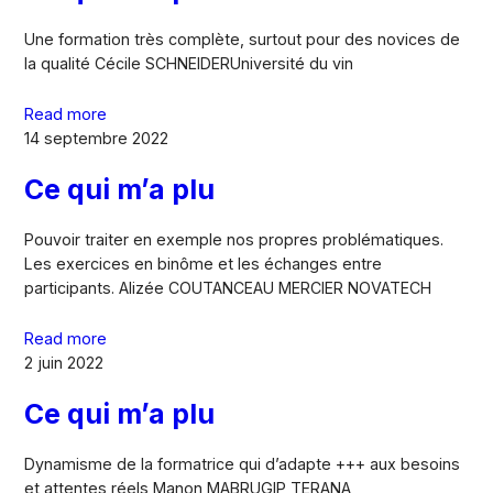
Une formation très complète, surtout pour des novices de
la qualité Cécile SCHNEIDERUniversité du vin
Read more
14 septembre 2022
Ce qui m’a plu
Pouvoir traiter en exemple nos propres problématiques.
Les exercices en binôme et les échanges entre
participants. Alizée COUTANCEAU MERCIER NOVATECH
Read more
2 juin 2022
Ce qui m’a plu
Dynamisme de la formatrice qui d’adapte +++ aux besoins
et attentes réels Manon MABRUGIP TERANA