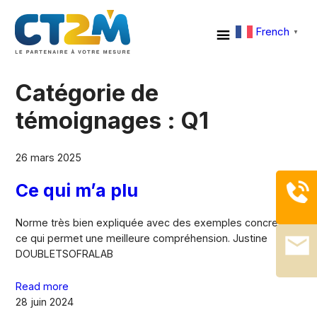
French
▼
Catégorie de
témoignages :
Q1
26 mars 2025
Ce qui m’a plu
Norme très bien expliquée avec des exemples concrets
ce qui permet une meilleure compréhension. Justine
DOUBLETSOFRALAB
Read more
28 juin 2024