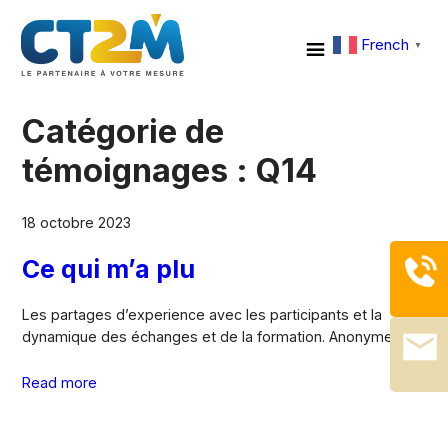
French
▼
Catégorie de
témoignages :
Q14
18 octobre 2023
Ce qui m’a plu
Les partages d’experience avec les participants et la
dynamique des échanges et de la formation. Anonyme
Read more