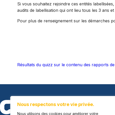
Si vous souhaitez rejoindre ces entités labellisées
audits de labellisation qui ont lieu tous les 3 ans e
Pour plus de renseignement sur les démarches pour 
Résultats du quizz sur le contenu des rapports de 
Nous respectons votre vie privée.
Nous utilisons des cookies pour améliorer votre