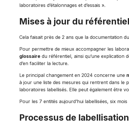
laboratoires d’étalonnages et d’essais ».
Mises à jour du référentie
Cela faisait près de 2 ans que la documentation du 
Pour permettre de mieux accompagner les laboratoi
glossaire
du référentiel, ainsi qu’une explicatio
d’en faciliter la lecture.
Le principal changement en 2024 concerne une
n
à jour une
liste des mesures
qui rentrent dans le p
laboratoires labellisés. Elle peut également être
Pour les 7 entités aujourd’hui labellisées, six moi
Processus de labellisation