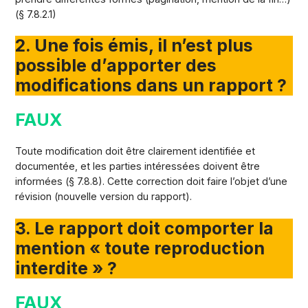
(§ 7.8.2.1)
2. Une fois émis, il n’est plus
possible d’apporter des
modifications dans un rapport ?
FAUX
Toute modification doit être clairement identifiée et
documentée, et les parties intéressées doivent être
informées (§ 7.8.8). Cette correction doit faire l’objet d’une
révision (nouvelle version du rapport).
3. Le rapport doit comporter la
mention « toute reproduction
interdite » ?
FAUX