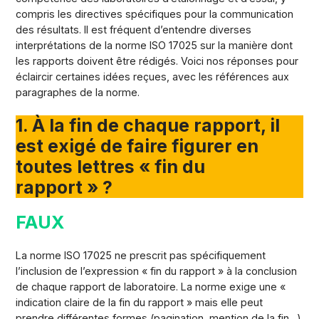
compris les directives spécifiques pour la communication
des résultats. Il est fréquent d’entendre diverses
interprétations de la norme ISO 17025 sur la manière dont
les rapports doivent être rédigés. Voici nos réponses pour
éclaircir certaines idées reçues, avec les références aux
paragraphes de la norme.
1. À la fin de chaque rapport, il
est exigé de faire figurer en
toutes lettres « fin du
rapport » ?
FAUX
La norme ISO 17025 ne prescrit pas spécifiquement
l’inclusion de l’expression « fin du rapport » à la conclusion
de chaque rapport de laboratoire. La norme exige une «
indication claire de la fin du rapport » mais elle peut
prendre différentes formes (pagination, mention de la fin…)