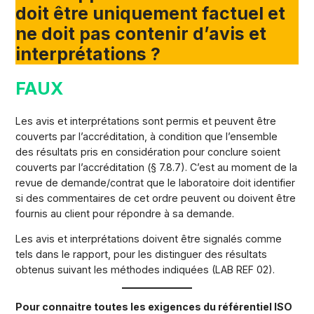
doit être uniquement factuel et
ne doit pas contenir d’avis et
interprétations ?
FAUX
Les avis et interprétations sont permis et peuvent être
couverts par l’accréditation, à condition que l’ensemble
des résultats pris en considération pour conclure soient
couverts par l’accréditation (§ 7.8.7). C’est au moment de la
revue de demande/contrat que le laboratoire doit identifier
si des commentaires de cet ordre peuvent ou doivent être
fournis au client pour répondre à sa demande.
Les avis et interprétations doivent être signalés comme
tels dans le rapport, pour les distinguer des résultats
obtenus suivant les méthodes indiquées (LAB REF 02).
Pour connaitre toutes les exigences du référentiel ISO