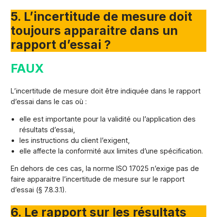
5. L’incertitude de mesure doit
toujours apparaitre dans un
rapport d’essai ?
FAUX
L’incertitude de mesure doit être indiquée dans le rapport
d’essai dans le cas où :
elle est importante pour la validité ou l’application des
résultats d’essai,
les instructions du client l’exigent,
elle affecte la conformité aux limites d’une spécification.
En dehors de ces cas, la norme ISO 17025 n’exige pas de
faire apparaitre l’incertitude de mesure sur le rapport
d’essai (§ 7.8.3.1).
6. Le rapport sur les résultats